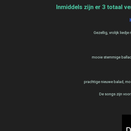
Inmiddels zijn er 3 totaal 
Gezellig, vrolijk liedj
mooie stemmige ballad
prachtige nieuwe balad, mo
De songs zijn voor 