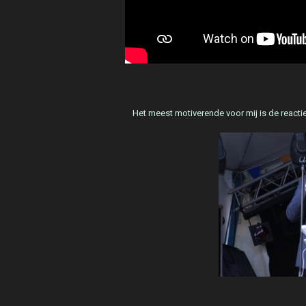
Het meest motiverende voor mij is de reactie