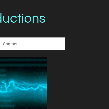
uctions
Contact